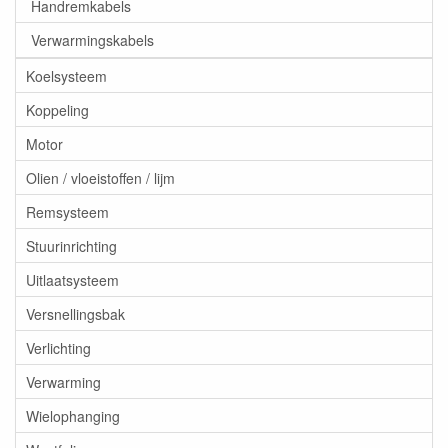
Handremkabels
Verwarmingskabels
Koelsysteem
Koppeling
Motor
Olien / vloeistoffen / lijm
Remsysteem
Stuurinrichting
Uitlaatsysteem
Versnellingsbak
Verlichting
Verwarming
Wielophanging