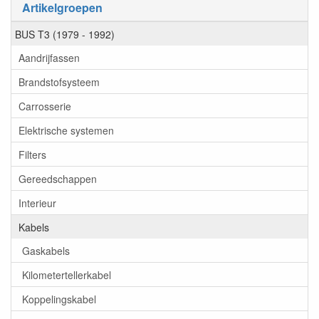
Artikelgroepen
BUS T3 (1979 - 1992)
Aandrijfassen
Brandstofsysteem
Carrosserie
Elektrische systemen
Filters
Gereedschappen
Interieur
Kabels
Gaskabels
Kilometertellerkabel
Koppelingskabel