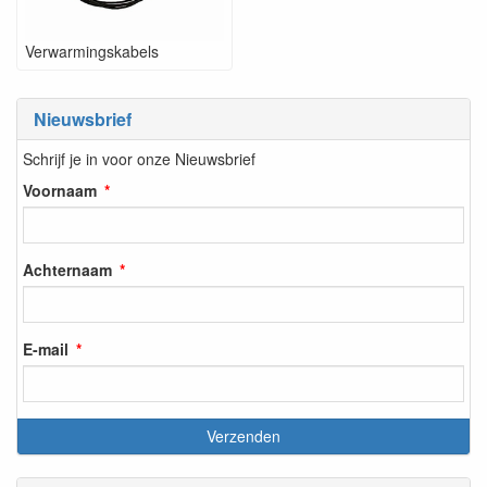
Verwarmingskabels
Nieuwsbrief
Schrijf je in voor onze Nieuwsbrief
Voornaam
Achternaam
E-mail