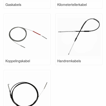
Gaskabels
Kilometertellerkabel
Koppelingskabel
Handremkabels